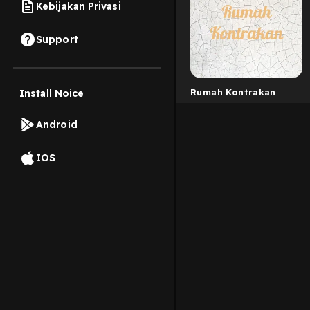
Kebijakan Privasi
Support
Rumah Kontrakan
Install Noice
Android
IOS