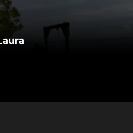
Laura