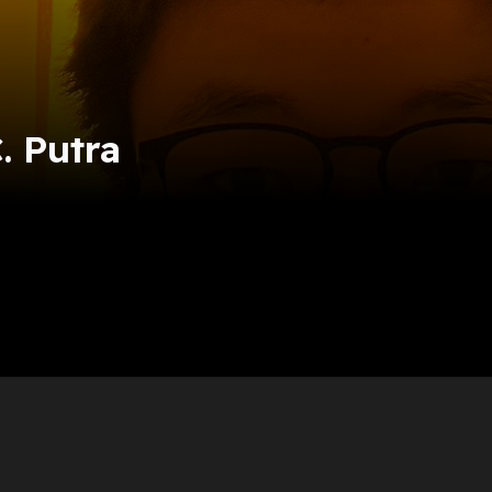
. Putra