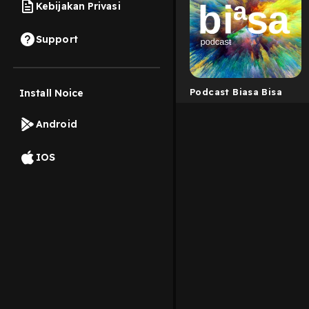
Kebijakan Privasi
Support
Podcast Biasa Bisa
Install Noice
Android
IOS