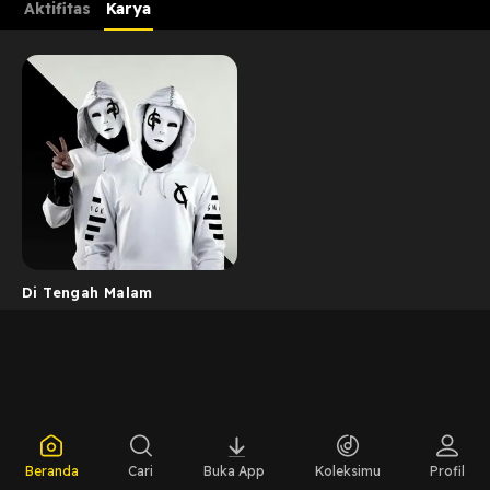
Aktifitas
Karya
Di Tengah Malam
Beranda
Cari
Buka App
Koleksimu
Profil