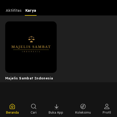
Aktifitas
Karya
Majelis Sambat Indonesia
Beranda
Cari
Buka App
Koleksimu
Profil