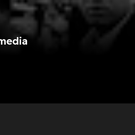
media