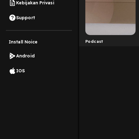
Kebijakan Privasi
Support
Podcast
Install Noice
Android
IOS