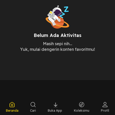
Belum Ada Aktivitas
Masih sepi nih…
Yuk, mulai dengerin konten favoritmu!
Beranda
Cari
Buka App
Koleksimu
Profil