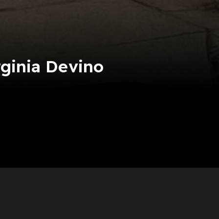
irginia Devino