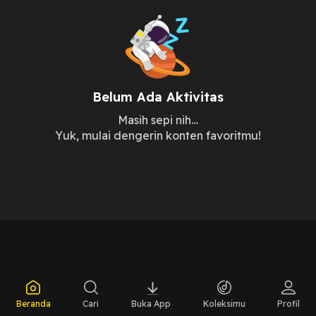
Belum Ada Aktivitas
Masih sepi nih…
Yuk, mulai dengerin konten favoritmu!
Beranda
Cari
Buka App
Koleksimu
Profil