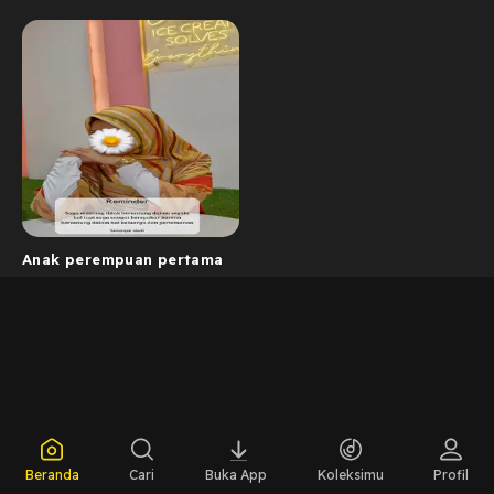
Anak perempuan pertama
Beranda
Cari
Buka App
Koleksimu
Profil