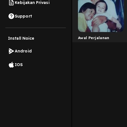
Kebijakan Privasi
Support
Awal Perjalanan
Install Noice
Android
IOS