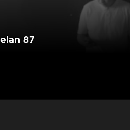
elan 87