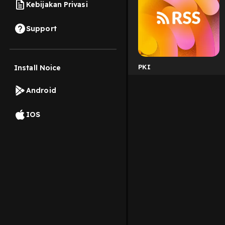
Kebijakan Privasi
Support
PKI
Install Noice
Android
IOS