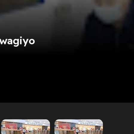
wagiyo