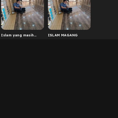
Islam yang masih
ISLAM MAGANG
magang