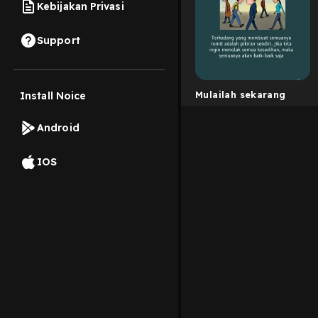
Kebijakan Privasi
Support
Mulailah sekarang
Install Noice
Android
IOS