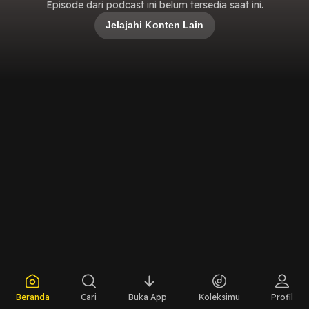
Episode dari podcast ini belum tersedia saat ini.
Jelajahi Konten Lain
Beranda
Cari
Buka App
Koleksimu
Profil