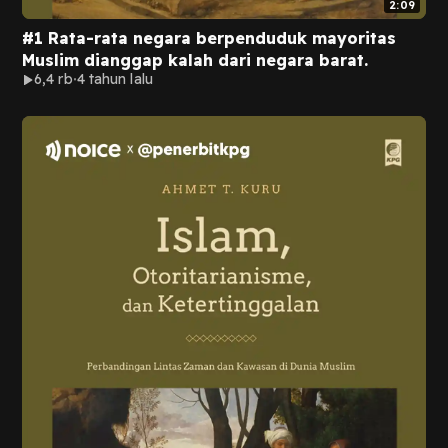
2:09
#1 Rata-rata negara berpenduduk mayoritas
Muslim dianggap kalah dari negara barat.
6,4 rb
4 tahun lalu