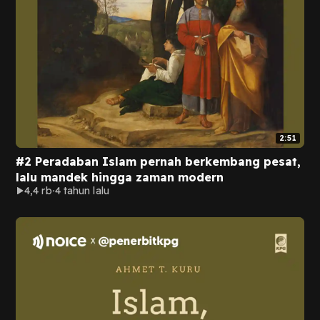
2:51
#2 Peradaban Islam pernah berkembang pesat,
lalu mandek hingga zaman modern
4,4 rb
4 tahun lalu