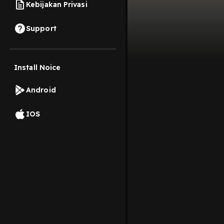
Kebijakan Privasi
Support
Install Noice
Android
IOS