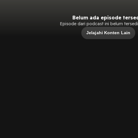
Belum ada episode terse
Episode dari podcast ini belum tersedia
Jelajahi Konten Lain