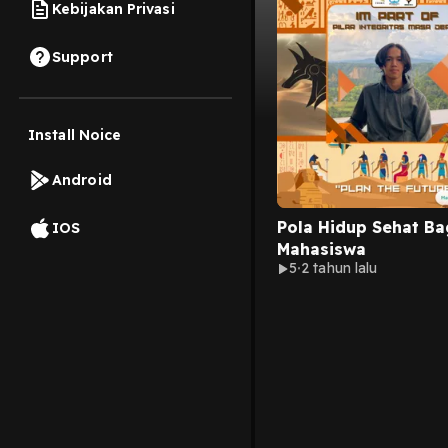
Kebijakan Privasi
Support
Install Noice
Android
Pola Hidup Sehat Ba
IOS
Mahasiswa
5
2 tahun lalu