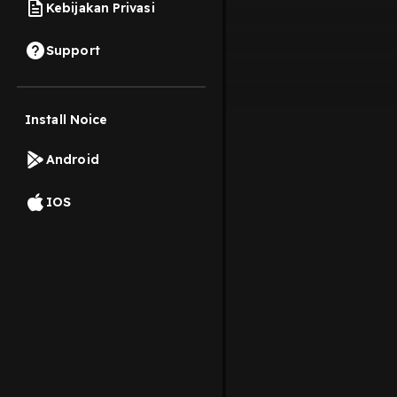
Kebijakan Privasi
Support
Install Noice
Android
IOS