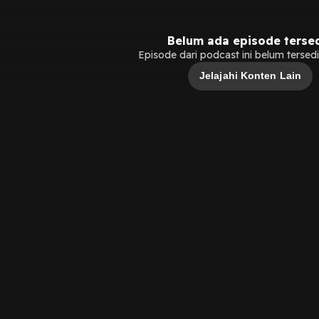
Belum ada episode terse
Episode dari podcast ini belum tersedia
Jelajahi Konten Lain