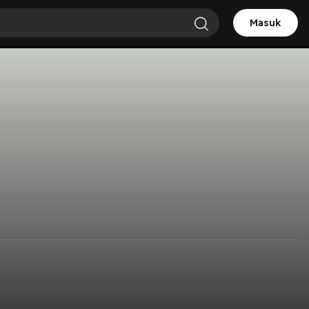
Masuk