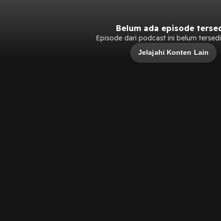
Belum ada episode terse
Episode dari podcast ini belum tersedia
Jelajahi Konten Lain