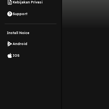
Kebijakan Privasi
Support
Install Noice
Android
IOS