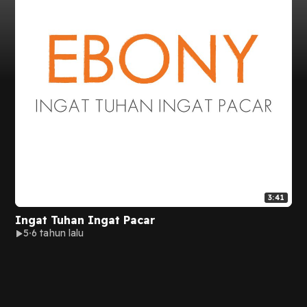
3:41
Ingat Tuhan Ingat Pacar
5
6 tahun lalu