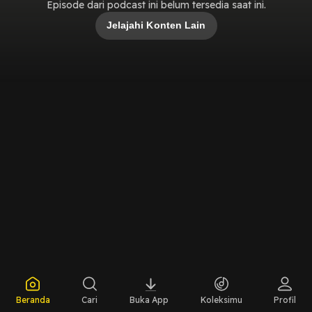
Episode dari podcast ini belum tersedia saat ini.
Jelajahi Konten Lain
Beranda
Cari
Buka App
Koleksimu
Profil