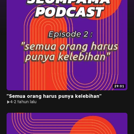
29:01
"Semua orang harus punya kelebihan"
4
2 tahun lalu