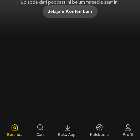
Episode dari podcast ini belum tersedia saat ini.
Jelajahi Konten Lain
Beranda
Cari
Buka App
Koleksimu
Profil