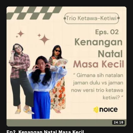
24:18
Ep2. Kenangan Natal Masa Kecil