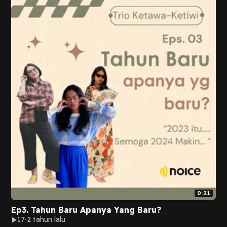
0:21
Ep3. Tahun Baru Apanya Yang Baru?
17
2 tahun lalu