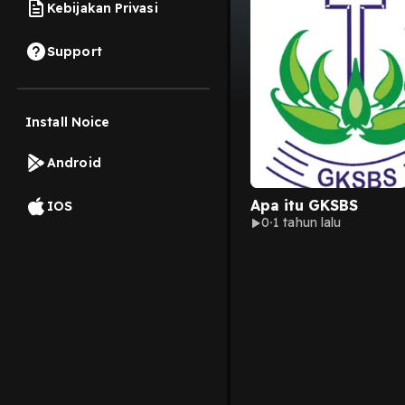
Kebijakan Privasi
Support
Install Noice
Android
Apa itu GKSBS
IOS
0
1 tahun lalu