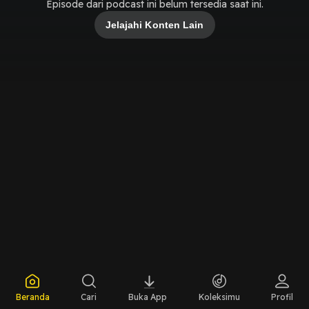
Episode dari podcast ini belum tersedia saat ini.
Jelajahi Konten Lain
Beranda
Cari
Buka App
Koleksimu
Profil