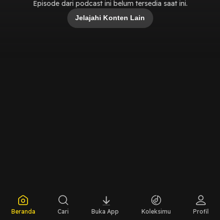
Episode dari podcast ini belum tersedia saat ini.
Jelajahi Konten Lain
Beranda
Cari
Buka App
Koleksimu
Profil