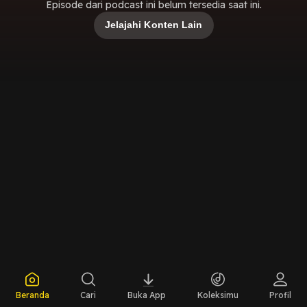
Episode dari podcast ini belum tersedia saat ini.
Jelajahi Konten Lain
Beranda
Cari
Buka App
Koleksimu
Profil