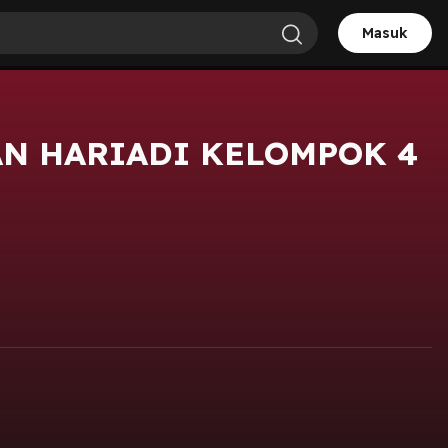
Masuk
AN HARIADI KELOMPOK 4