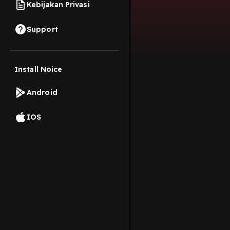
Kebijakan Privasi
Support
Install Noice
Android
IOS