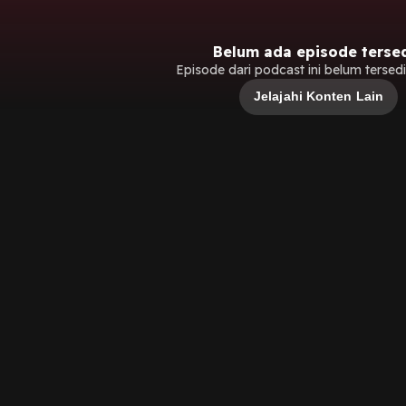
Belum ada episode terse
Episode dari podcast ini belum tersedia
Jelajahi Konten Lain