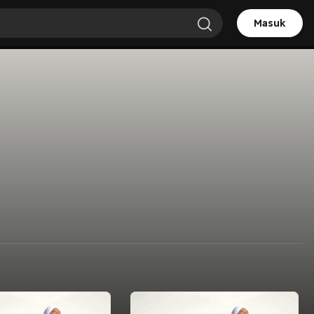
Masuk