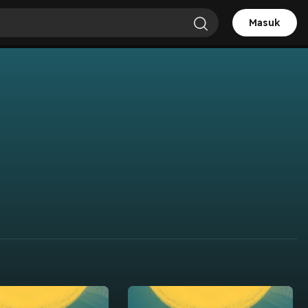
Masuk