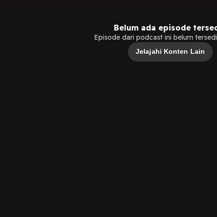
Belum ada episode terse
Episode dari podcast ini belum tersedia
Jelajahi Konten Lain