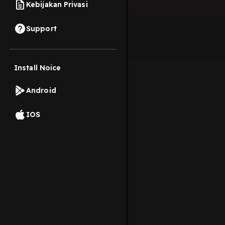
Kebijakan Privasi
Support
Install Noice
Android
IOS