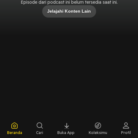
Episode dari podcast ini belum tersedia saat ini.
Jelajahi Konten Lain
Beranda
Cari
Buka App
Koleksimu
Profil