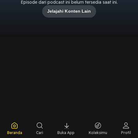
Episode dari podcast ini belum tersedia saat ini.
Jelajahi Konten Lain
Beranda
Cari
Buka App
Koleksimu
Profil