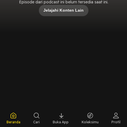
Episode dari podcast ini belum tersedia saat ini.
Jelajahi Konten Lain
Beranda
Cari
Buka App
Koleksimu
Profil