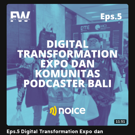
11:51
Eps.5 Digital Transformation Expo dan