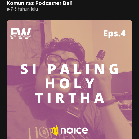
Komunitas Podcaster Bali
7
3 tahun lalu