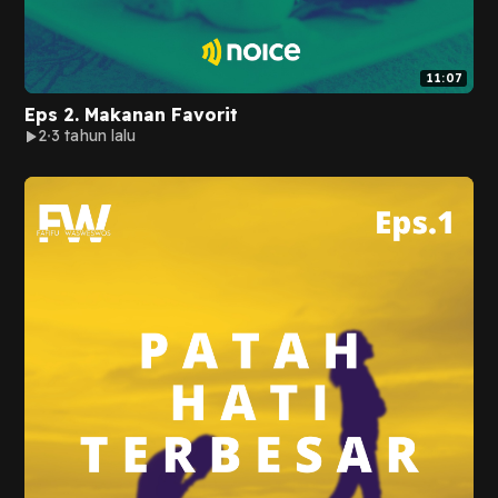
11:07
Eps 2. Makanan Favorit
2
3 tahun lalu