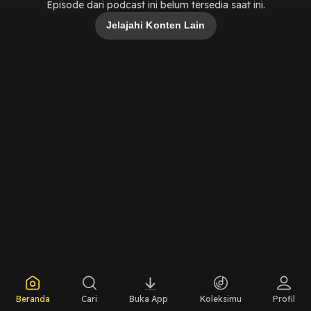
Episode dari podcast ini belum tersedia saat ini.
Jelajahi Konten Lain
Beranda
Cari
Buka App
Koleksimu
Profil