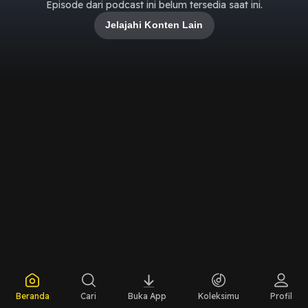
Episode dari podcast ini belum tersedia saat ini.
Jelajahi Konten Lain
Beranda
Cari
Buka App
Koleksimu
Profil