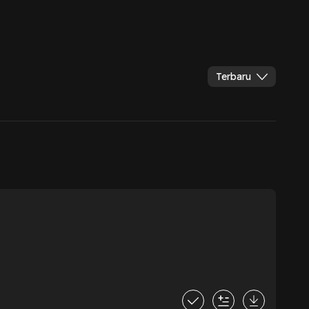
Terbaru