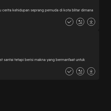
tu cerita kehidupan seprang pemuda di kota blitar dimana
santai tetapi berisi makna yang bermanfaat untuk