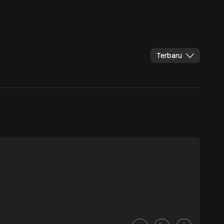
Terbaru