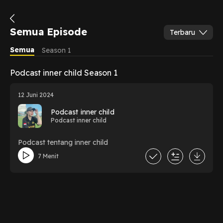
Semua Episode
Terbaru
Semua
Season 1
Podcast inner child Season 1
12 Juni 2024
Podcast inner child
Podcast inner child
Podcast tentang inner child
7 Menit