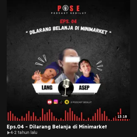
13:18
Eps.04 - Dilarang Belanja di Minimarket
4
2 tahun lalu