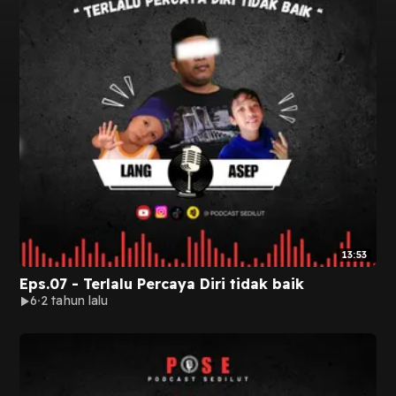
13:53
Eps.07 - Terlalu Percaya Diri tidak baik
6
2 tahun lalu