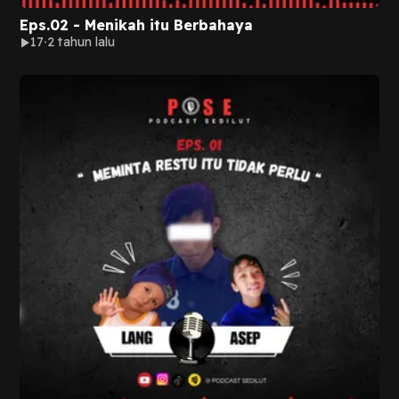
Eps.02 - Menikah itu Berbahaya
17
2 tahun lalu