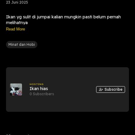
23 Juni 2025
Ikan yg sulit di jumpai kalian mungkin pasti belum pernah
melihatnya
Read More
Minat dan Hobi
HOSTING
Ikan hias
Subscribe
0 Subscribers