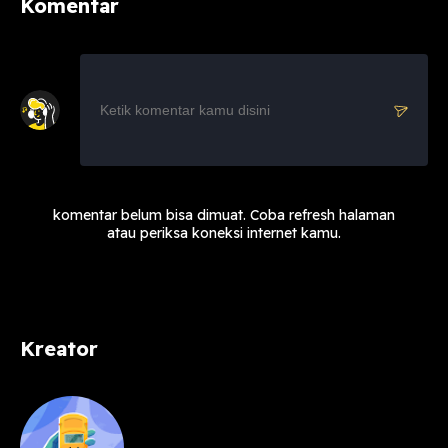
Komentar
komentar belum bisa dimuat. Coba refresh halaman
atau periksa koneksi internet kamu.
Kreator