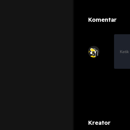
Komentar
Kreator