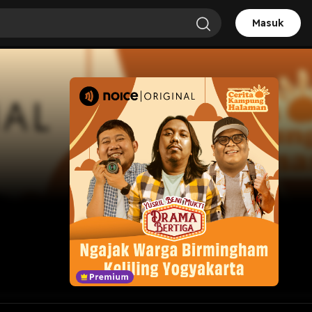
Masuk