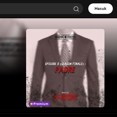
Masuk