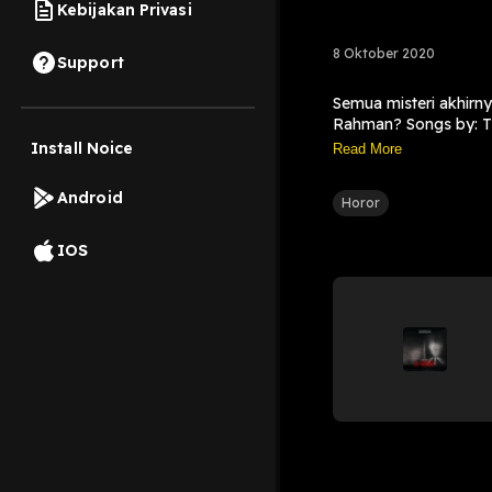
Kebijakan Privasi
8 Oktober 2020
Support
Semua misteri akhirny
Rahman? Songs by: T
Install Noice
Read More
Android
Horor
IOS