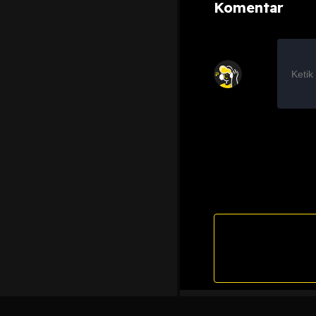
Komentar