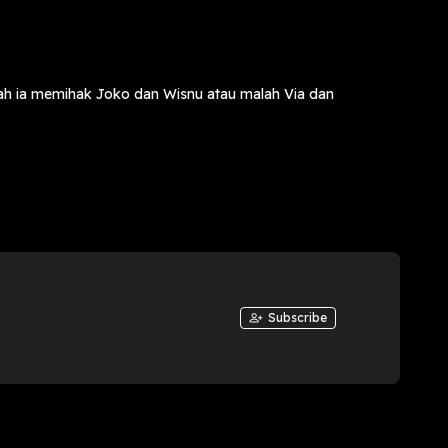
ankah ia memihak Joko dan Wisnu atau malah Via dan
Subscribe