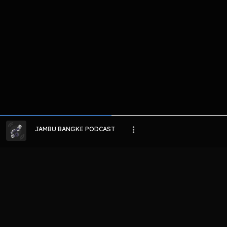
JAMBU BANGKE PODCAST
LIHAT EPISODE LAIN