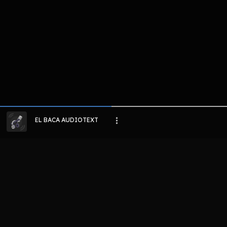
EL BACA AUDIOTEXT
LIHAT EPISODE LAIN