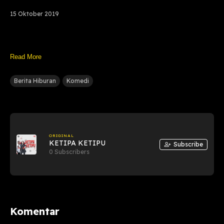
15 Oktober 2019
Read More
Berita Hiburan
Komedi
ORIGINAL
KETIPA KETIPU
Subscribe
0 Subscribers
Komentar