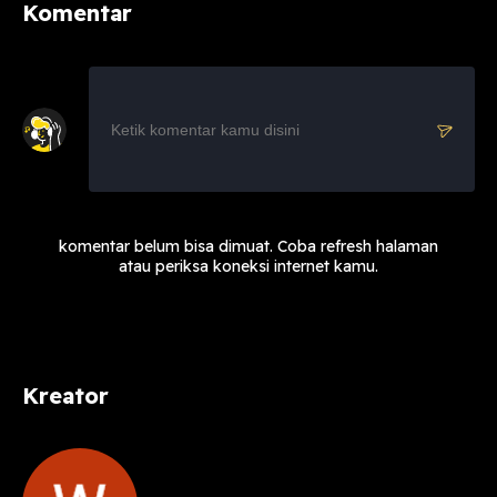
Komentar
komentar belum bisa dimuat. Coba refresh halaman
atau periksa koneksi internet kamu.
Kreator