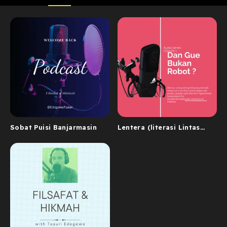
Sobat Puisi Banjarmasin
Lentera (literasi Lintas
Rakyat)